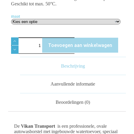
Geschikt tot max. 50°C.
maat
Toevoegen aan winkelwagen
Beschrijving
Aanvullende informatie
Beoordelingen (0)
De
Vikan Transport
is een professionele, ovale
autowasborstel met ingebouwde watertoevoer, speciaal