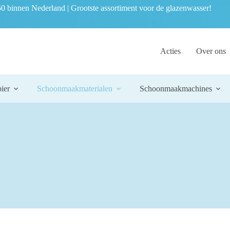
0 binnen Nederland | Grootste assortiment voor de glazenwasser!
Acties
Over ons
ier
Schoonmaakmaterialen
Schoonmaakmachines