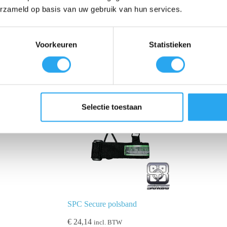
erzameld op basis van uw gebruik van hun services.
Voorkeuren
Statistieken
Selectie toestaan
SPC Secure polsband
€
24,14
incl. BTW