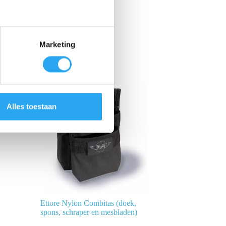
Marketing
Alles toestaan
Ettore Nylon Combitas (doek,
spons, schraper en mesbladen)