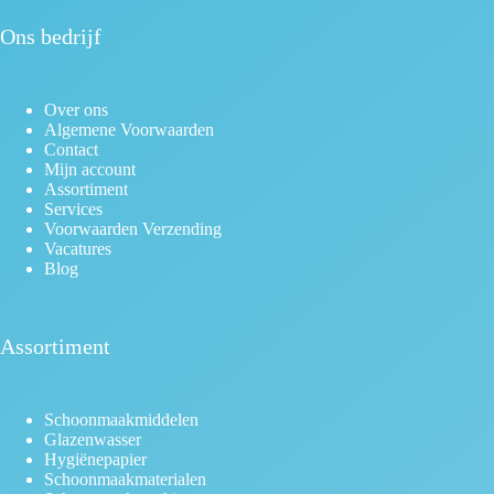
Ons bedrijf
Over ons
Algemene Voorwaarden
Contact
Mijn account
Assortiment
Services
Voorwaarden Verzending
Vacatures
Blog
Assortiment
Schoonmaakmiddelen
Glazenwasser
Hygiënepapier
Schoonmaakmaterialen