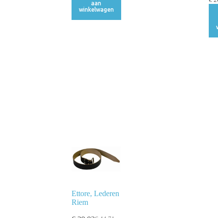
aan
winkelwagen
Ettore, Lederen
Riem