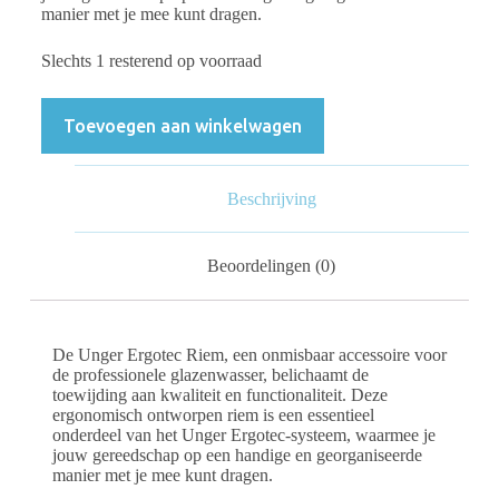
manier met je mee kunt dragen.
Slechts 1 resterend op voorraad
Toevoegen aan winkelwagen
Beschrijving
Beoordelingen (0)
De Unger Ergotec Riem, een onmisbaar accessoire voor
de professionele glazenwasser, belichaamt de
toewijding aan kwaliteit en functionaliteit. Deze
ergonomisch ontworpen riem is een essentieel
onderdeel van het Unger Ergotec-systeem, waarmee je
jouw gereedschap op een handige en georganiseerde
manier met je mee kunt dragen.