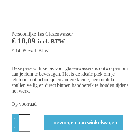
Persoonlijke Tas Glazenwasser
€
18,09
incl. BTW
€
14,95
excl. BTW
Deze persoonlijke tas voor glazenwassers is ontworpen om
aan je riem te bevestigen. Het is de ideale plek om je
telefoon, notitieboekje en andere kleine, persoonlijke
spullen veilig en direct binnen handbereik te houden tijdens
het werk.
Op voorraad
Toevoegen aan winkelwagen