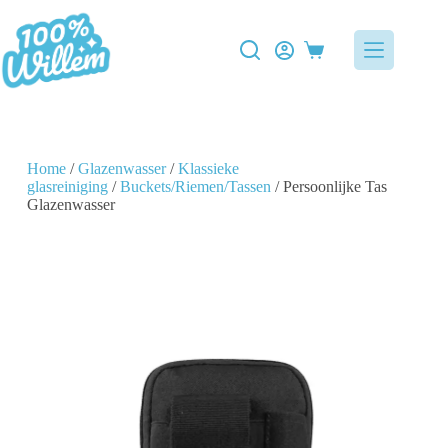
Home
/
Glazenwasser
/
Klassieke
glasreiniging
/
Buckets/Riemen/Tassen
/ Persoonlijke Tas
Glazenwasser