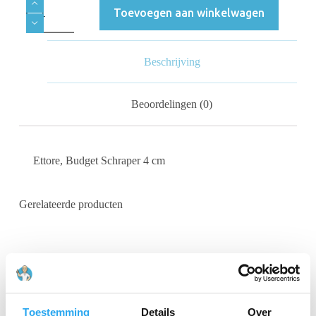
Toevoegen aan winkelwagen
Beschrijving
Beoordelingen (0)
Ettore, Budget Schraper 4 cm
Gerelateerde producten
Toestemming
Details
Over