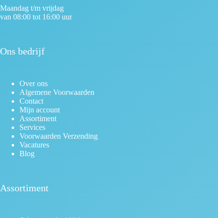
Maandag t/m vrijdag
van 08:00 tot 16:00 uur
Ons bedrijf
Over ons
Algemene Voorwaarden
Contact
Mijn account
Assortiment
Services
Voorwaarden Verzending
Vacatures
Blog
Assortiment