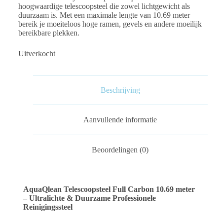
hoogwaardige telescoopsteel die zowel lichtgewicht als
duurzaam is. Met een maximale lengte van 10.69 meter
bereik je moeiteloos hoge ramen, gevels en andere moeilijk
bereikbare plekken.
Uitverkocht
Beschrijving
Aanvullende informatie
Beoordelingen (0)
AquaQlean Telescoopsteel Full Carbon 10.69 meter
– Ultralichte & Duurzame Professionele
Reinigingssteel