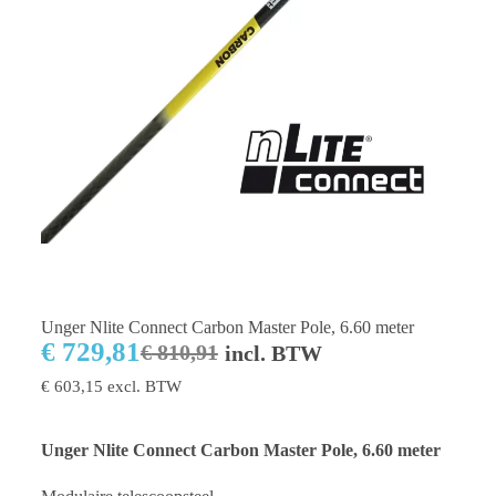
Unger Nlite Connect Carbon Master Pole, 6.60 meter
€
729,81
€
810,91
incl. BTW
€
603,15
excl. BTW
Unger Nlite Connect Carbon Master Pole, 6.60 meter