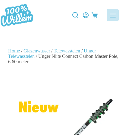
Home
/
Glazenwasser
/
Telewasstelen
/
Unger
Telewasstelen
/ Unger Nlite Connect Carbon Master Pole,
6.60 meter