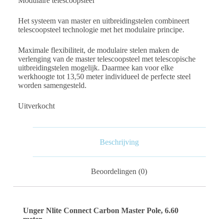
Modulaire telescoopsteel
Het systeem van master en uitbreidingstelen combineert
telescoopsteel technologie met het modulaire principe.
Maximale flexibiliteit, de modulaire stelen maken de
verlenging van de master telescoopsteel met telescopische
uitbreidingstelen mogelijk. Daarmee kan voor elke
werkhoogte tot 13,50 meter individueel de perfecte steel
worden samengesteld.
Uitverkocht
Beschrijving
Beoordelingen (0)
Unger Nlite Connect Carbon Master Pole, 6.60