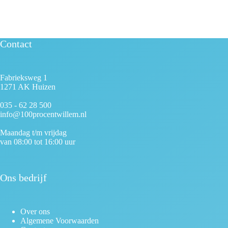
Contact
Fabrieksweg 1
1271 AK Huizen
035 - 62 28 500
info@100procentwillem.nl
Maandag t/m vrijdag
van 08:00 tot 16:00 uur
Ons bedrijf
Over ons
Algemene Voorwaarden