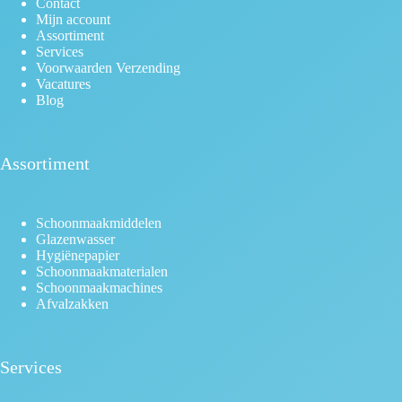
Contact
Mijn account
Assortiment
Services
Voorwaarden Verzending
Vacatures
Blog
Assortiment
Schoonmaakmiddelen
Glazenwasser
Hygiënepapier
Schoonmaakmaterialen
Schoonmaakmachines
Afvalzakken
Services