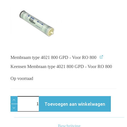
Membraam type 4021 800 GPD - Voor RO 800
Keensen Membraan type 4021 800 GPD - Voor RO 800
Op voorraad
Toevoegen aan winkelwagen
Beschrijving