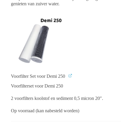
genieten van zuiver water.
Voorfilter Set voor Demi 250
Voorfilterset voor Demi 250
2 voorfilters koolstof en sediment 0,5 micron 20″.
Op voorraad (kan nabesteld worden)