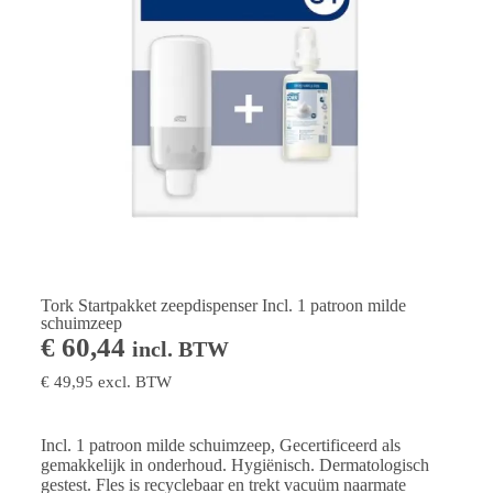
Tork Startpakket zeepdispenser Incl. 1 patroon milde
schuimzeep
€
60,44
incl. BTW
€
49,95
excl. BTW
Incl. 1 patroon milde schuimzeep, Gecertificeerd als
gemakkelijk in onderhoud. Hygiënisch. Dermatologisch
gestest. Fles is recyclebaar en trekt vacuüm naarmate