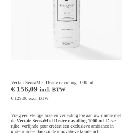
Vectair SensaMist Desire navulling 1000 ml
€
156,09
incl. BTW
€
129,00
excl. BTW
Voeg een vleugje luxe en verleiding toe aan uw ruimte met
de
Vectair SensaMist Desire navulling 1000 ml
. Deze
rijke, verfijnde geur creëert een exclusieve ambiance in
grote ruimtes dankzij de innovatieve koudelucht-