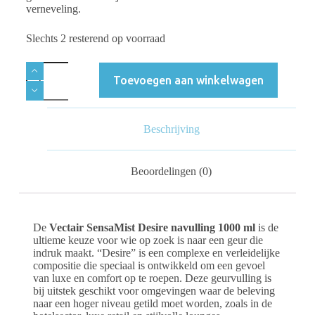
verneveling.
Slechts 2 resterend op voorraad
Toevoegen aan winkelwagen
Beschrijving
Beoordelingen (0)
De
Vectair SensaMist Desire navulling 1000 ml
is de
ultieme keuze voor wie op zoek is naar een geur die
indruk maakt. “Desire” is een complexe en verleidelijke
compositie die speciaal is ontwikkeld om een gevoel
van luxe en comfort op te roepen. Deze geurvulling is
bij uitstek geschikt voor omgevingen waar de beleving
naar een hoger niveau getild moet worden, zoals in de