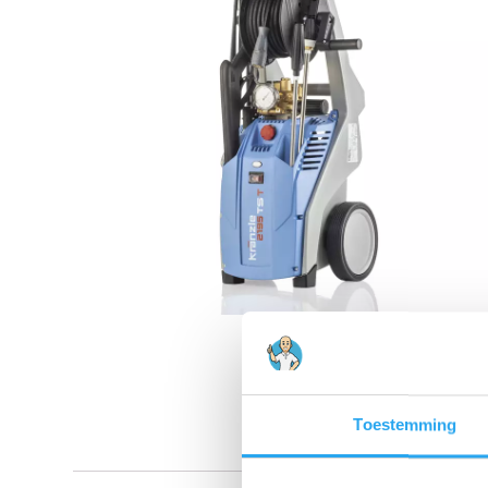
Toestemming