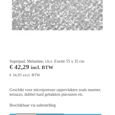
Superpad, Melamine, t.b.v. Exentr 55 x 35 cm
€
42,29
incl. BTW
€
34,95
excl. BTW
Geschikt voor microporeuze oppervlakten zoals marmer,
terrazzo, dubbel hard gebakken plavuizen etc.
Beschikbaar via nabestelling