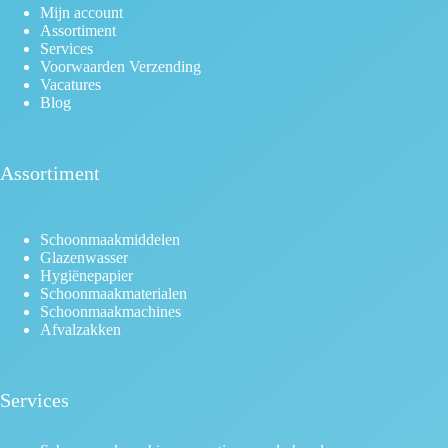
Mijn account
Assortiment
Services
Voorwaarden Verzending
Vacatures
Blog
Assortiment
Schoonmaakmiddelen
Glazenwasser
Hygiënepapier
Schoonmaakmaterialen
Schoonmaakmachines
Afvalzakken
Services