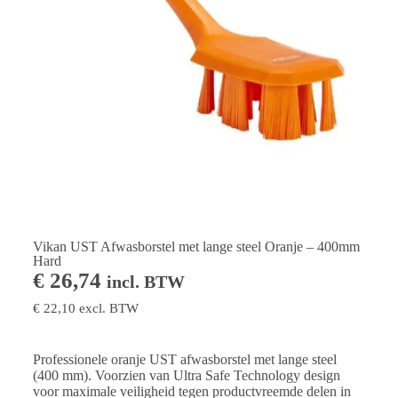
Vikan UST Afwasborstel met lange steel Oranje – 400mm
Hard
€
26,74
incl. BTW
€
22,10
excl. BTW
Professionele oranje UST afwasborstel met lange steel
(400 mm). Voorzien van Ultra Safe Technology design
voor maximale veiligheid tegen productvreemde delen in