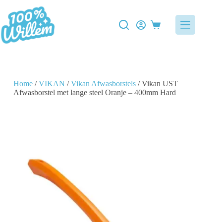
Home
/
VIKAN
/
Vikan Afwasborstels
/ Vikan UST
Afwasborstel met lange steel Oranje – 400mm Hard