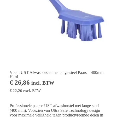
Vikan UST Afwasborstel met lange steel Paars – 400mm
Hard
€
26,86
incl. BTW
€
22,20
excl. BTW
Professionele paarse UST afwasborstel met lange steel
(400 mm). Voorzien van Ultra Safe Technology design
voor maximale veiligheid tegen productvreemde delen in