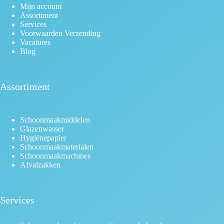
Mijn account
Assortiment
Services
Voorwaarden Verzending
Vacatures
Blog
Assortiment
Schoonmaakmiddelen
Glazenwasser
Hygiënepapier
Schoonmaakmaterialen
Schoonmaakmachines
Afvalzakken
Services