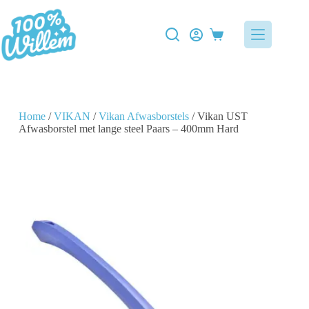
Home
/
VIKAN
/
Vikan Afwasborstels
/ Vikan UST
Afwasborstel met lange steel Paars – 400mm Hard