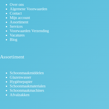
Over ons
Algemene Voorwaarden
Contact
Mijn account
Assortiment
Services
Voorwaarden Verzending
Vacatures
Blog
Assortiment
Schoonmaakmiddelen
Glazenwasser
Hygiënepapier
Schoonmaakmaterialen
Schoonmaakmachines
Afvalzakken