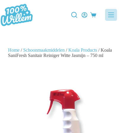
Home
/
Schoonmaakmiddelen
/
Koala Products
/ Koala
SaniFresh Sanitair Reiniger Witte Jasmijn – 750 ml