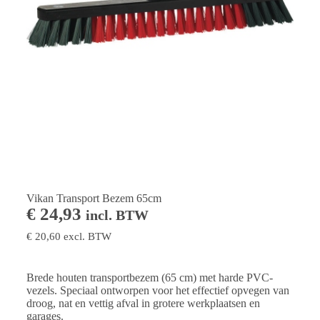
Vikan Transport Bezem 65cm
€
24,93
incl. BTW
€
20,60
excl. BTW
Brede houten transportbezem (65 cm) met harde PVC-
vezels. Speciaal ontworpen voor het effectief opvegen van
droog, nat en vettig afval in grotere werkplaatsen en
garages.