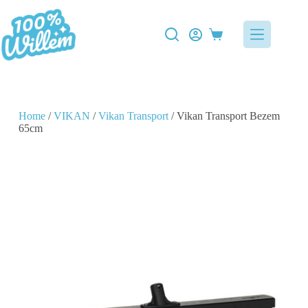
Home
/
VIKAN
/
Vikan Transport
/ Vikan Transport Bezem
65cm