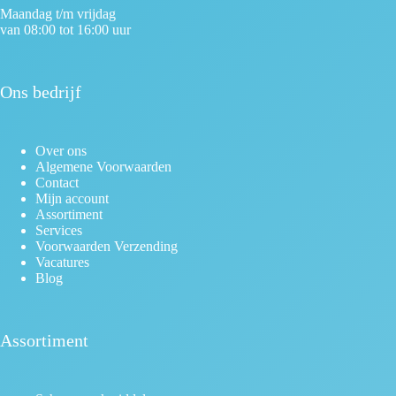
Maandag t/m vrijdag
van 08:00 tot 16:00 uur
Ons bedrijf
Over ons
Algemene Voorwaarden
Contact
Mijn account
Assortiment
Services
Voorwaarden Verzending
Vacatures
Blog
Assortiment