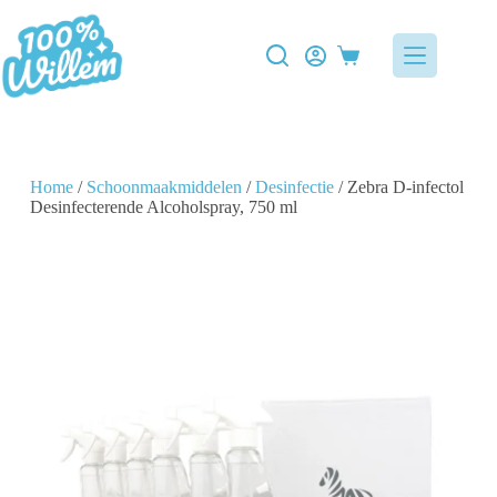
Home
/
Schoonmaakmiddelen
/
Desinfectie
/ Zebra D-infectol
Desinfecterende Alcoholspray, 750 ml