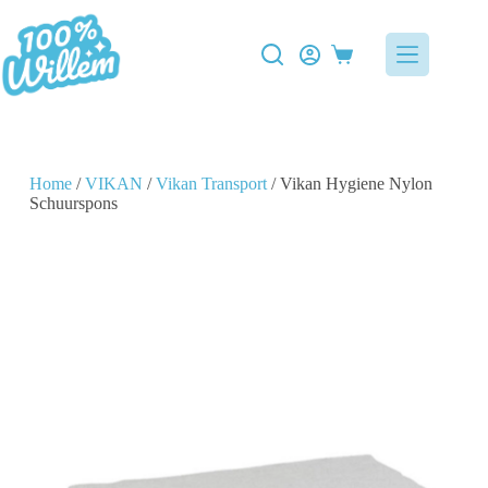
Home
/
VIKAN
/
Vikan Transport
/ Vikan Hygiene Nylon
Schuurspons