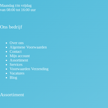
Maandag t/m vrijdag
van 08:00 tot 16:00 uur
Ons bedrijf
Over ons
Algemene Voorwaarden
Contact
Mijn account
Assortiment
Services
Voorwaarden Verzending
Vacatures
Blog
Assortiment